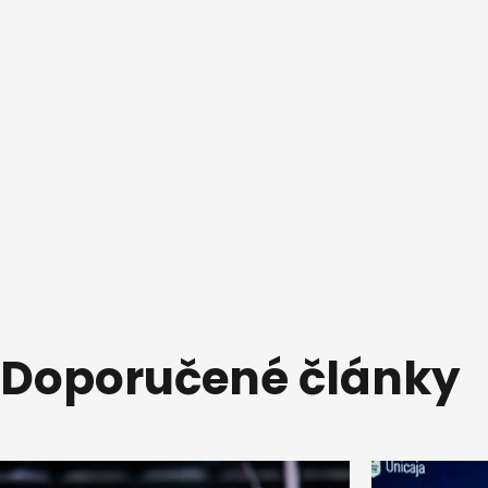
Doporučené články