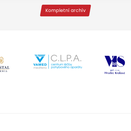
Kompletní archív