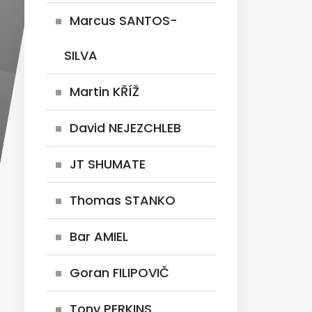
Marcus SANTOS-
SILVA
Martin KŘÍŽ
David NEJEZCHLEB
JT SHUMATE
Thomas STANKO
Bar AMIEL
Goran FILIPOVIČ
Tony PERKINS