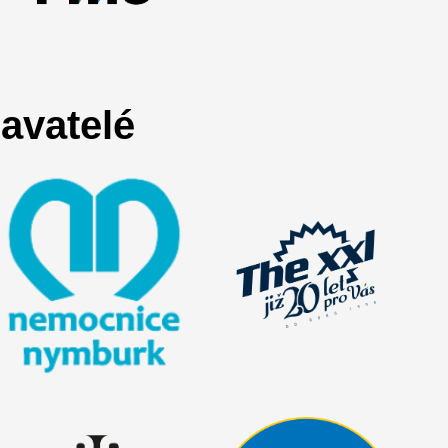
avatelé