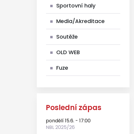
Sportovní haly
Media/Akreditace
Soutěže
OLD WEB
Fuze
Poslední zápas
pondělí 15.6. - 17:00
NBL 2025/26