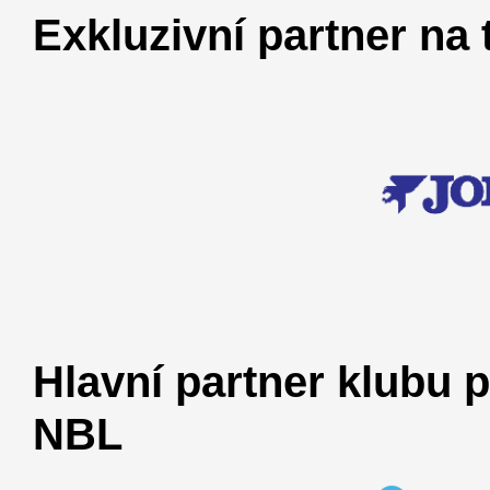
Exkluzivní partner na
Hlavní partner klubu 
NBL