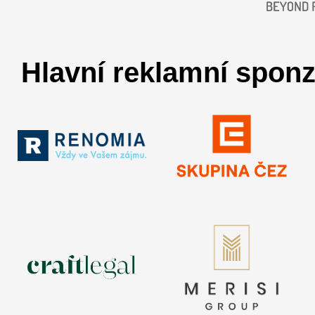
Hlavní reklamní sponz