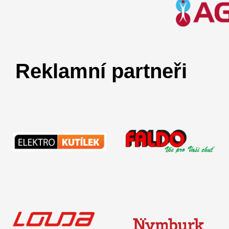
Reklamní partneři