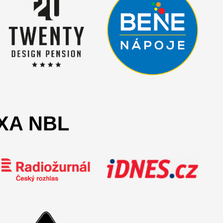
AXA NBL