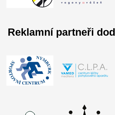
Reklamní partneři dod