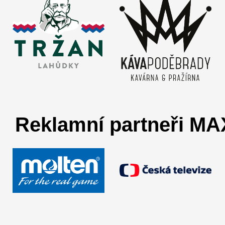
Reklamní partneři M