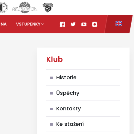
ONA
VSTUPENKY
Klub
Historie
Úspěchy
Kontakty
Ke stažení