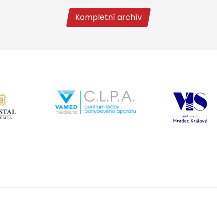
Kompletní archív