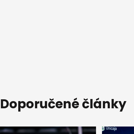
Doporučené články