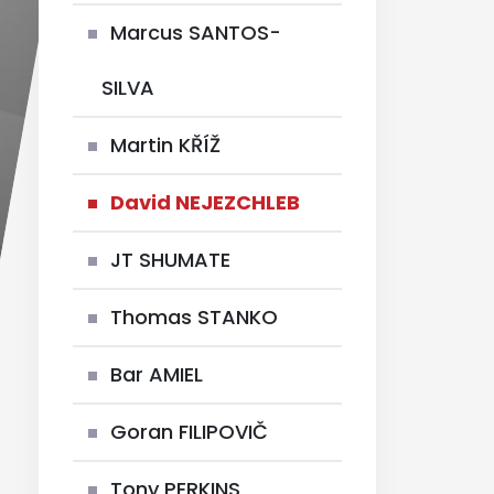
Marcus SANTOS-
SILVA
Martin KŘÍŽ
David NEJEZCHLEB
JT SHUMATE
Thomas STANKO
Bar AMIEL
Goran FILIPOVIČ
Tony PERKINS