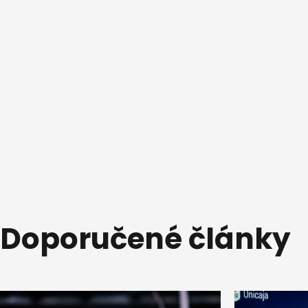
Doporučené články