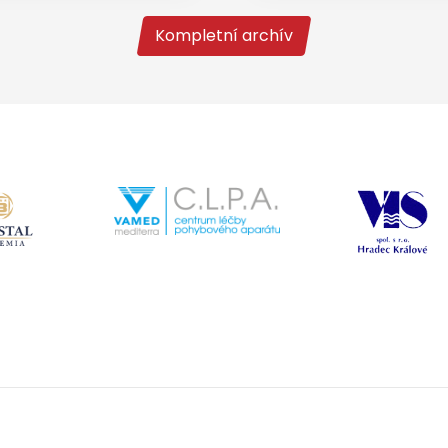
Kompletní archív