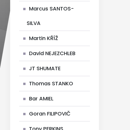
Marcus SANTOS-
SILVA
Martin KŘÍŽ
David NEJEZCHLEB
JT SHUMATE
Thomas STANKO
Bar AMIEL
Goran FILIPOVIČ
Tony PERKINS