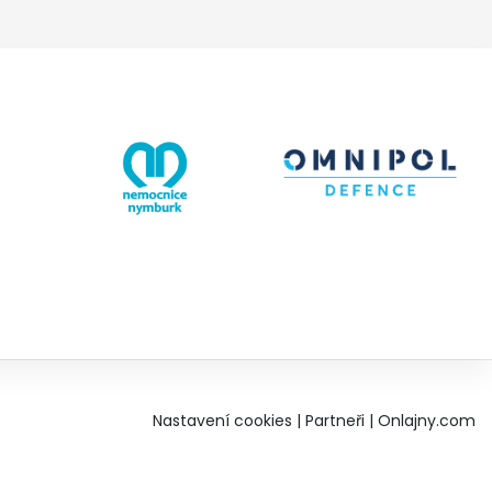
Nastavení cookies
|
Partneři
|
Onlajny.com