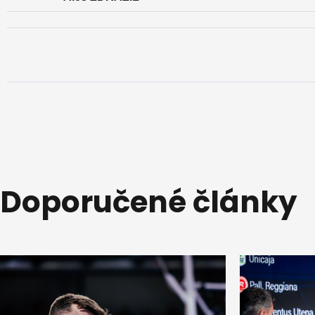
Doporučené články