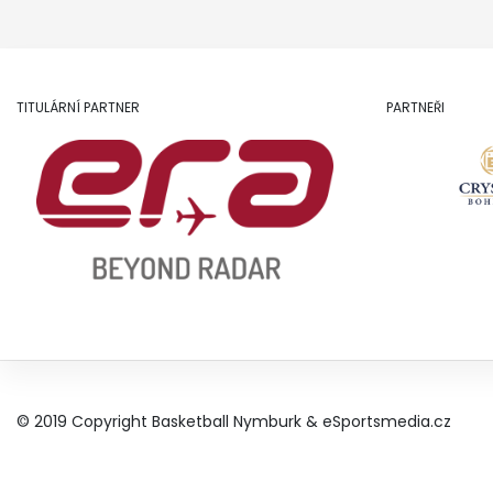
TITULÁRNÍ PARTNER
PARTNEŘI
© 2019 Copyright Basketball Nymburk &
eSportsmedia.cz