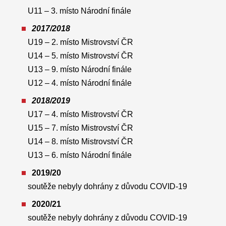
U11 – 3. místo Národní finále
2017/2018
U19 – 2. místo Mistrovství ČR
U14 – 5. místo Mistrovství ČR
U13 – 9. místo Národní finále
U12 – 4. místo Národní finále
2018/2019
U17 – 4. místo Mistrovství ČR
U15 – 7. místo Mistrovství ČR
U14 – 8. místo Mistrovství ČR
U13 – 6. místo Národní finále
2019/20
soutěže nebyly dohrány z důvodu COVID-19
2020/21
soutěže nebyly dohrány z důvodu COVID-19