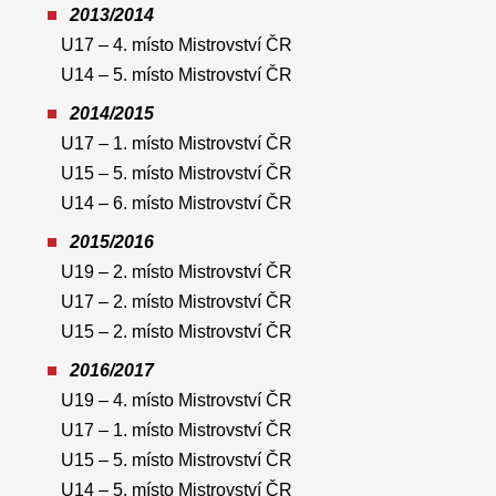
2013/2014
U17 – 4. místo Mistrovství ČR
U14 – 5. místo Mistrovství ČR
2014/2015
U17 – 1. místo Mistrovství ČR
U15 – 5. místo Mistrovství ČR
U14 – 6. místo Mistrovství ČR
2015/2016
U19 – 2. místo Mistrovství ČR
U17 – 2. místo Mistrovství ČR
U15 – 2. místo Mistrovství ČR
2016/2017
U19 – 4. místo Mistrovství ČR
U17 – 1. místo Mistrovství ČR
U15 – 5. místo Mistrovství ČR
U14 – 5. místo Mistrovství ČR