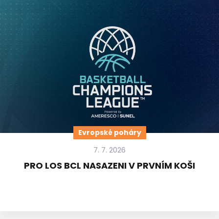
Evropské poháry
7. 7. 2026
PRO LOS BCL NASAZENI V PRVNÍM KOŠI