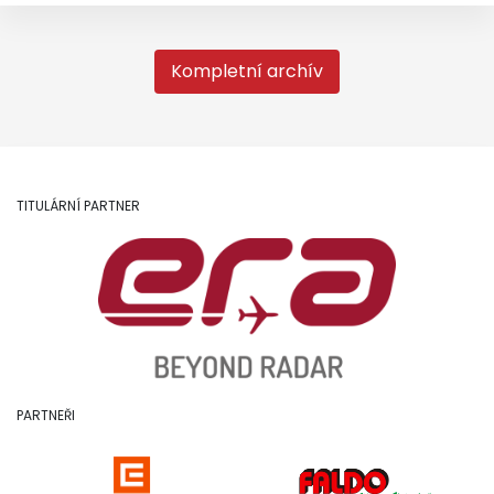
Kompletní archív
TITULÁRNÍ PARTNER
PARTNEŘI