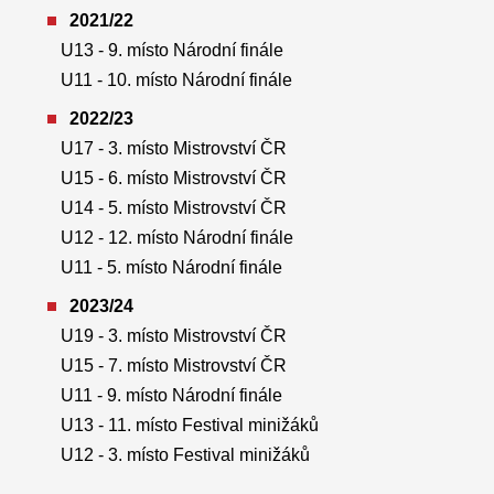
2021/22
U13 - 9. místo Národní finále
U11 - 10. místo Národní finále
2022/23
U17 - 3. místo Mistrovství ČR
U15 - 6. místo Mistrovství ČR
U14 - 5. místo Mistrovství ČR
U12 - 12. místo Národní finále
U11 - 5. místo Národní finále
2023/24
U19 - 3. místo Mistrovství ČR
U15 - 7. místo Mistrovství ČR
U11 - 9. místo Národní finále
U13 - 11. místo Festival minižáků
U12 - 3. místo Festival minižáků