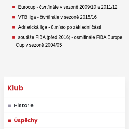
Eurocup - čtvrtfinále v sezoně 2009/10 a 2011/12
VTB liga - čtvrtfinále v sezoně 2015/16
Adriatická liga - 8.místo po základní části
soutěže FIBA (před 2016) - osmifinále FIBA Europe
Cup v sezoně 2004/05
Klub
Historie
Úspěchy