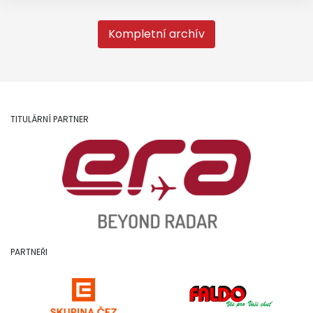
Kompletní archív
TITULÁRNÍ PARTNER
PARTNEŘI