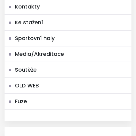
Kontakty
Ke stažení
Sportovní haly
Media/Akreditace
Soutěže
OLD WEB
Fuze