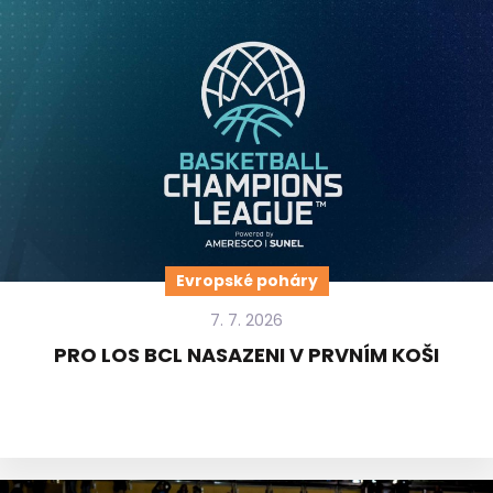
Evropské poháry
7. 7. 2026
PRO LOS BCL NASAZENI V PRVNÍM KOŠI