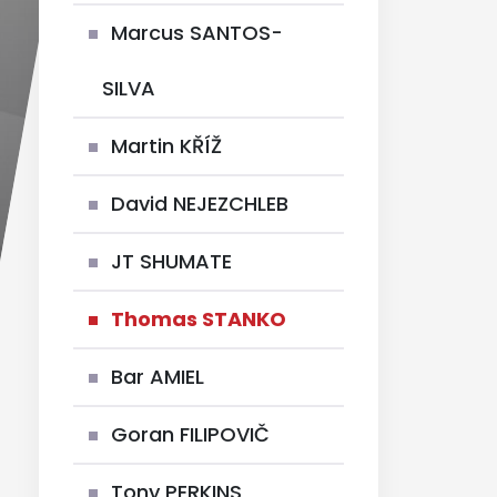
Marcus SANTOS-
SILVA
Martin KŘÍŽ
David NEJEZCHLEB
JT SHUMATE
Thomas STANKO
Bar AMIEL
Goran FILIPOVIČ
Tony PERKINS