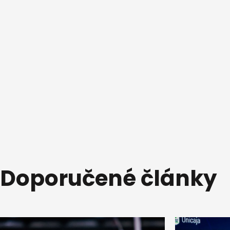
Doporučené články