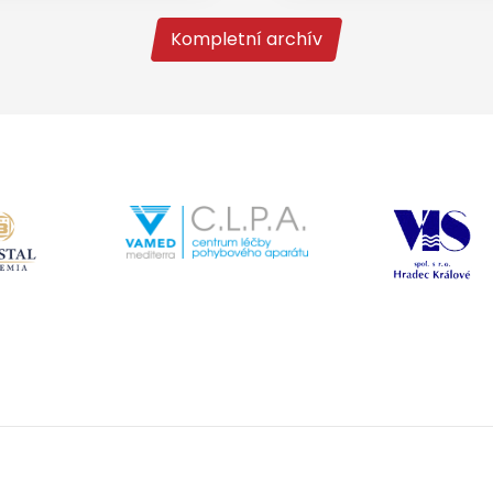
Kompletní archív