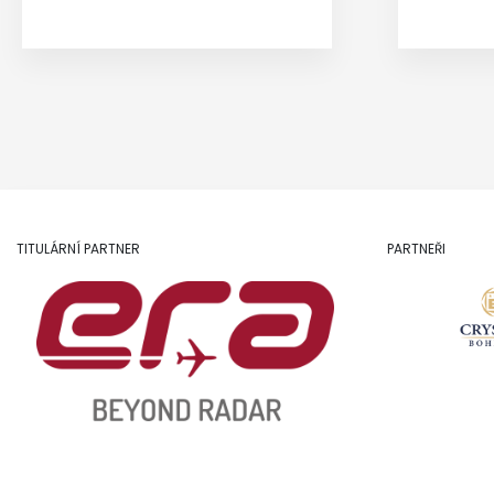
TITULÁRNÍ PARTNER
PARTNEŘI