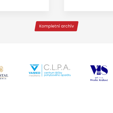
Kompletní archív