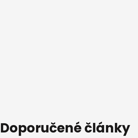
Doporučené články