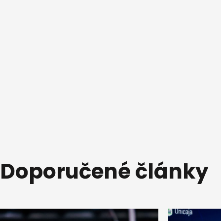
Doporučené články