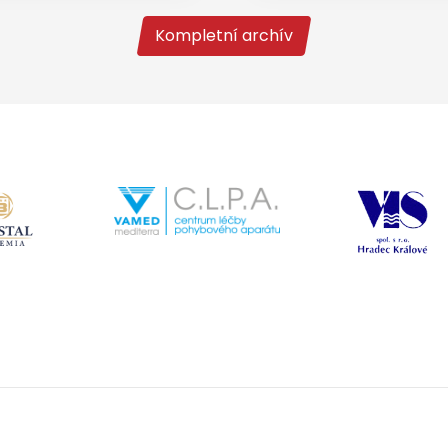
Kompletní archív