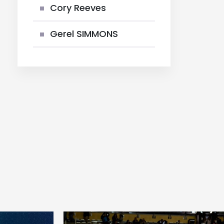
Cory Reeves
Gerel SIMMONS