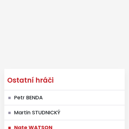
Ostatní hráči
Petr BENDA
Martin STUDNICKÝ
Nate WATSON