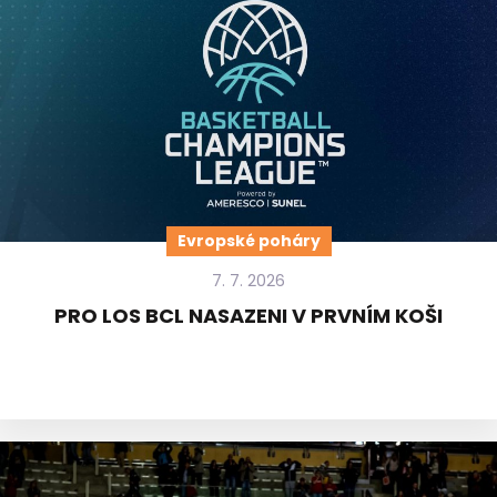
Evropské poháry
7. 7. 2026
PRO LOS BCL NASAZENI V PRVNÍM KOŠI