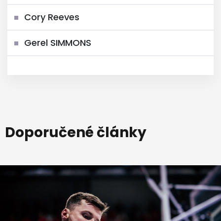
Cory Reeves
Gerel SIMMONS
Doporučené články