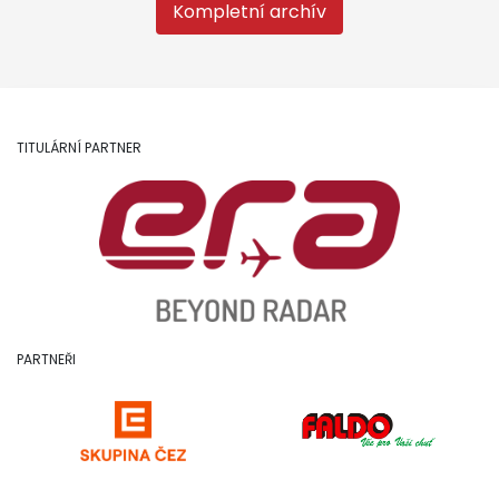
Kompletní archív
TITULÁRNÍ PARTNER
PARTNEŘI