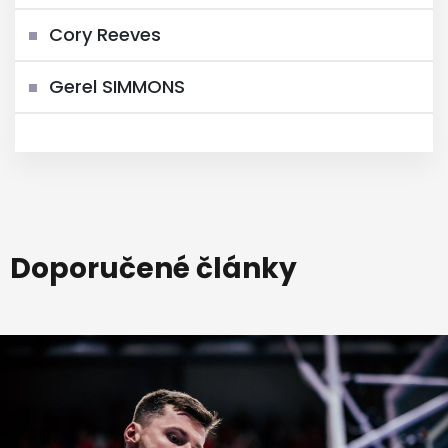
Cory Reeves
Gerel SIMMONS
Doporučené články