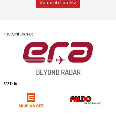
Kompletní archív
TITULÁRNÍ PARTNER
PARTNEŘI