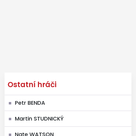
Ostatní hráči
Petr BENDA
Martin STUDNICKÝ
Nate WATSON