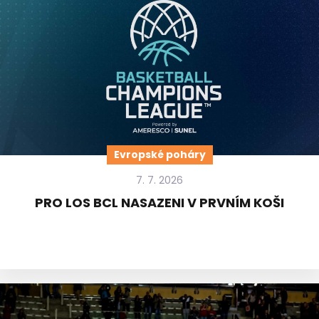
Evropské poháry
7. 7. 2026
PRO LOS BCL NASAZENI V PRVNÍM KOŠI