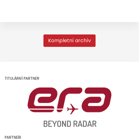
Kompletní archív
TITULÁRNÍ PARTNER
PARTNEŘI