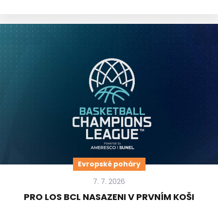
Evropské poháry
7. 7. 2026
PRO LOS BCL NASAZENI V PRVNÍM KOŠI