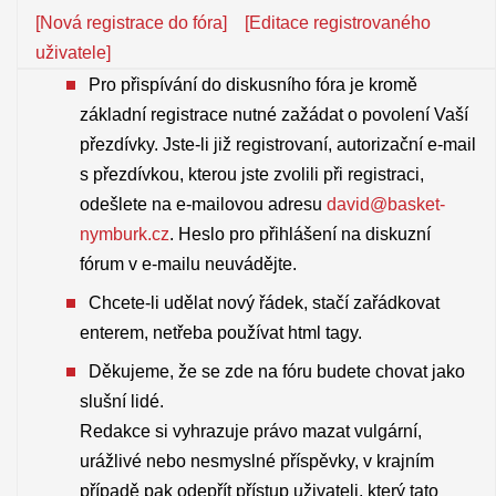
[Nová registrace do fóra]
[Editace registrovaného
uživatele]
Pro přispívání do diskusního fóra je kromě
základní registrace nutné zažádat o povolení Vaší
přezdívky. Jste-li již registrovaní, autorizační e-mail
s přezdívkou, kterou jste zvolili při registraci,
odešlete na e-mailovou adresu
david@basket-
nymburk.cz
. Heslo pro přihlášení na diskuzní
fórum v e-mailu neuvádějte.
Chcete-li udělat nový řádek, stačí zařádkovat
enterem, netřeba používat html tagy.
Děkujeme, že se zde na fóru budete chovat jako
slušní lidé.
Redakce si vyhrazuje právo mazat vulgární,
urážlivé nebo nesmyslné příspěvky, v krajním
případě pak odepřít přístup uživateli, který tato