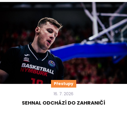
Přestupy
16. 7. 2026
SEHNAL ODCHÁZÍ DO ZAHRANIČÍ