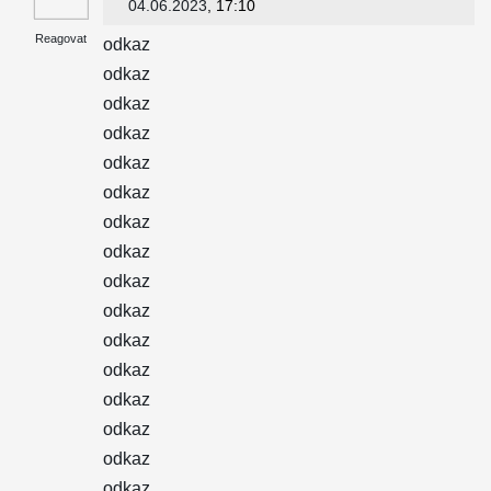
04.06.2023
, 17:10
Reagovat
odkaz
odkaz
odkaz
odkaz
odkaz
odkaz
odkaz
odkaz
odkaz
odkaz
odkaz
odkaz
odkaz
odkaz
odkaz
odkaz