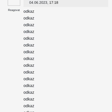
04.06.2023
, 17:18
Reagovat
odkaz
odkaz
odkaz
odkaz
odkaz
odkaz
odkaz
odkaz
odkaz
odkaz
odkaz
odkaz
odkaz
odkaz
odkaz