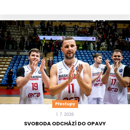
Přestupy
1. 7. 2026
SVOBODA ODCHÁZÍ DO OPAVY