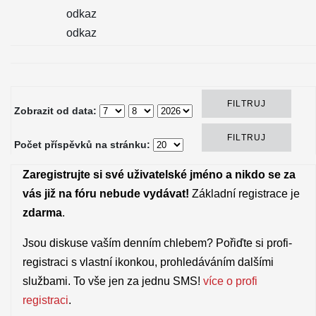
odkaz
odkaz
Zobrazit od data:
Počet příspěvků na stránku:
Zaregistrujte si své uživatelské jméno a nikdo se za
vás již na fóru nebude vydávat!
Základní registrace je
zdarma
.
Jsou diskuse vaším denním chlebem? Pořiďte si profi-
registraci s vlastní ikonkou, prohledáváním dalšími
službami. To vše jen za jednu SMS!
více o profi
registraci
.