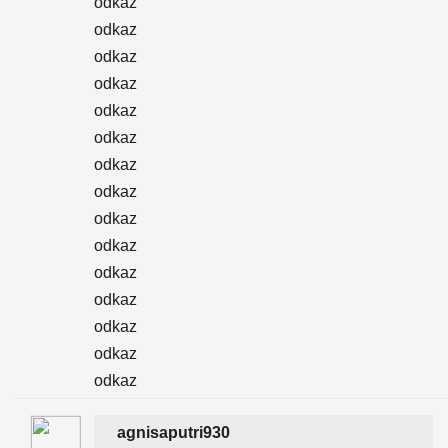
odkaz
odkaz
odkaz
odkaz
odkaz
odkaz
odkaz
odkaz
odkaz
odkaz
odkaz
odkaz
odkaz
odkaz
odkaz
agnisaputri930