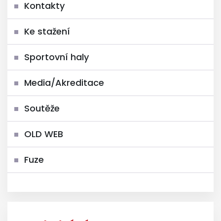
Kontakty
Ke stažení
Sportovní haly
Media/Akreditace
Soutěže
OLD WEB
Fuze