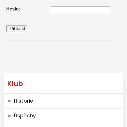
Heslo:
Klub
Historie
Úspěchy