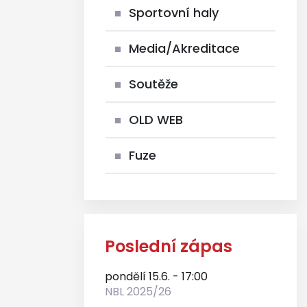
Sportovní haly
Media/Akreditace
Soutěže
OLD WEB
Fuze
Poslední zápas
pondělí 15.6. - 17:00
NBL 2025/26