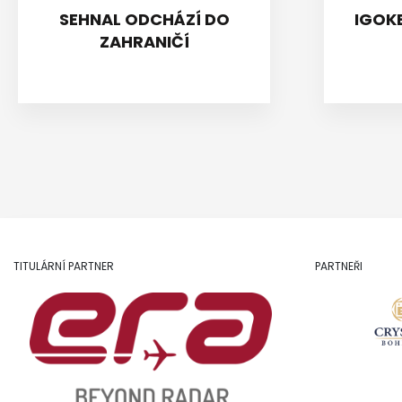
SEHNAL ODCHÁZÍ DO
IGOKE
ZAHRANIČÍ
TITULÁRNÍ PARTNER
PARTNEŘI