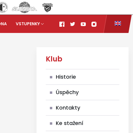
ONA
VSTUPENKY
Klub
Historie
Úspěchy
Kontakty
Ke stažení