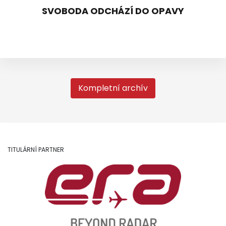
SVOBODA ODCHÁZÍ DO OPAVY
Kompletní archív
TITULÁRNÍ PARTNER