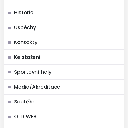
Historie
Úspěchy
Kontakty
Ke stažení
Sportovní haly
Media/Akreditace
Soutěže
OLD WEB