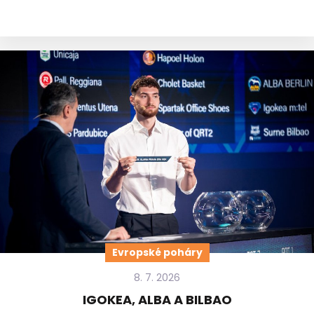
Evropské poháry
8. 7. 2026
IGOKEA, ALBA A BILBAO