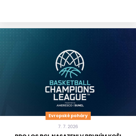
Evropské poháry
7. 7. 2026