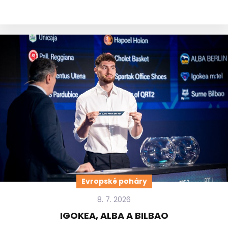
Evropské poháry
8. 7. 2026
IGOKEA, ALBA A BILBAO