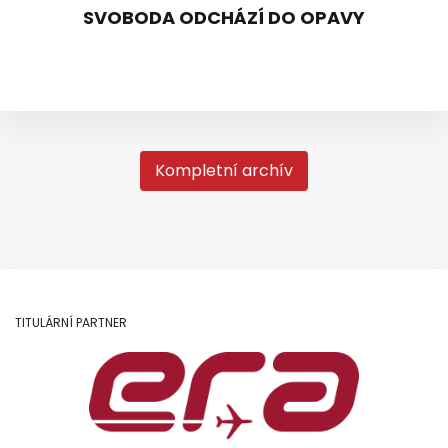
SVOBODA ODCHÁZÍ DO OPAVY
Kompletní archív
TITULÁRNÍ PARTNER