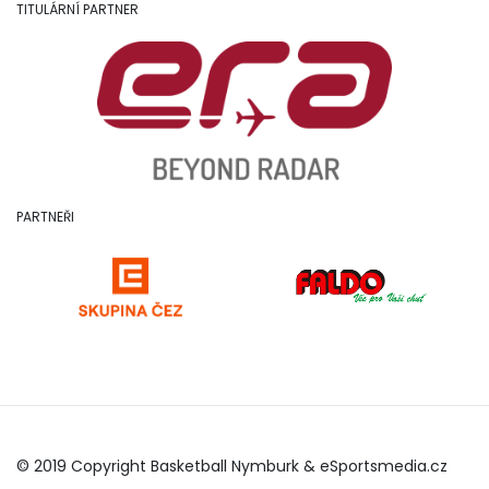
TITULÁRNÍ PARTNER
PARTNEŘI
© 2019 Copyright Basketball Nymburk &
eSportsmedia.cz