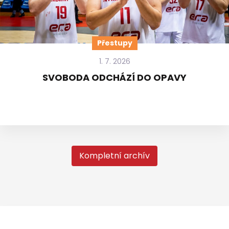
Přestupy
1. 7. 2026
SVOBODA ODCHÁZÍ DO OPAVY
Kompletní archív