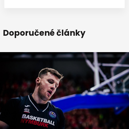
Doporučené články