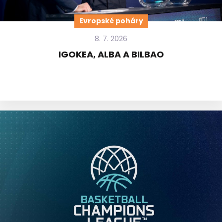
Evropské poháry
8. 7. 2026
IGOKEA, ALBA A BILBAO