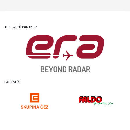
TITULÁRNÍ PARTNER
PARTNEŘI