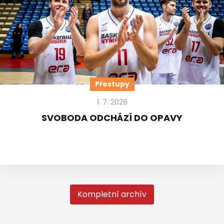
Přestupy
1. 7. 2026
SVOBODA ODCHÁZÍ DO OPAVY
Kompletní archív