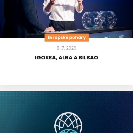
Evropské poháry
8. 7. 2026
IGOKEA, ALBA A BILBAO