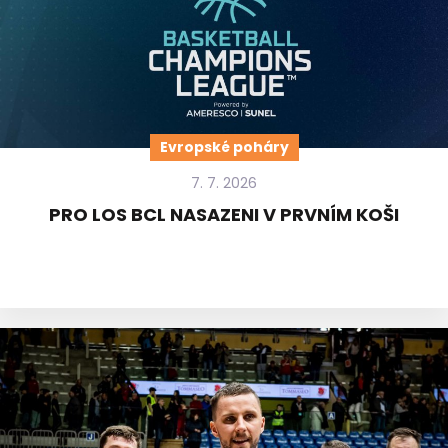
Evropské poháry
7. 7. 2026
PRO LOS BCL NASAZENI V PRVNÍM KOŠI