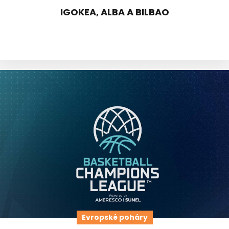
IGOKEA, ALBA A BILBAO
Evropské poháry