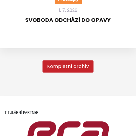
1. 7. 2026
SVOBODA ODCHÁZÍ DO OPAVY
Kompletní archív
TITULÁRNÍ PARTNER