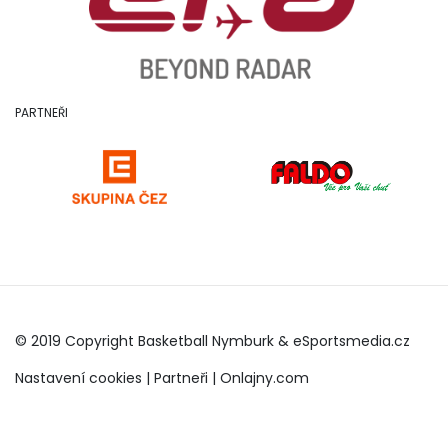
PARTNEŘI
© 2019 Copyright Basketball Nymburk &
eSportsmedia.cz
Nastavení cookies
|
Partneři
|
Onlajny.com