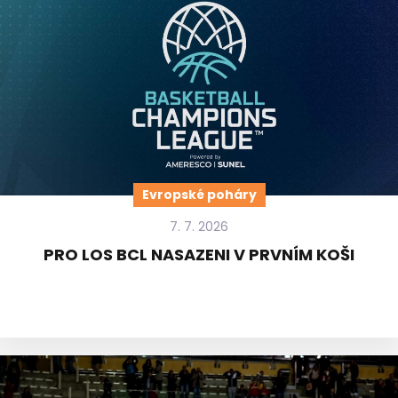
Evropské poháry
7. 7. 2026
PRO LOS BCL NASAZENI V PRVNÍM KOŠI