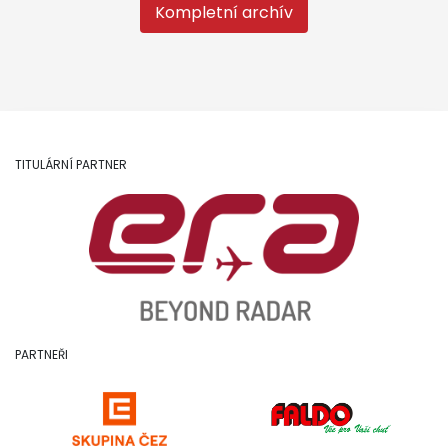
Kompletní archív
TITULÁRNÍ PARTNER
PARTNEŘI