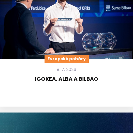
Evropské poháry
8. 7. 2026
IGOKEA, ALBA A BILBAO