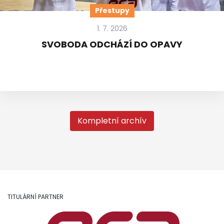
Přestupy
1. 7. 2026
SVOBODA ODCHÁZÍ DO OPAVY
Kompletní archív
TITULÁRNÍ PARTNER