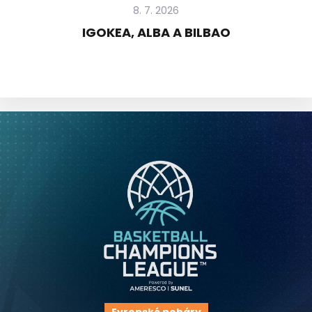
8. 7. 2026
IGOKEA, ALBA A BILBAO