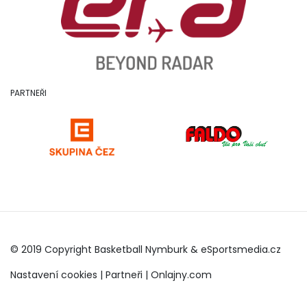
PARTNEŘI
© 2019 Copyright Basketball Nymburk &
eSportsmedia.cz
Nastavení cookies
|
Partneři
|
Onlajny.com