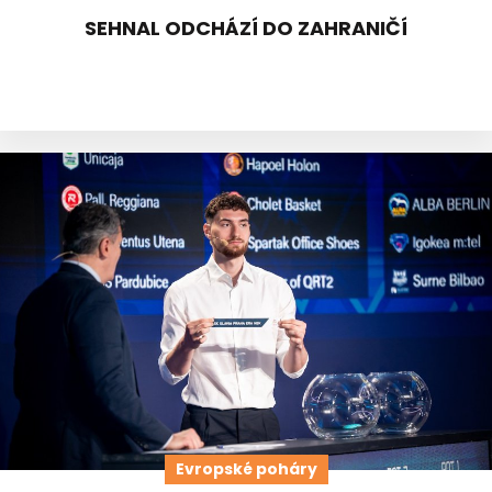
SEHNAL ODCHÁZÍ DO ZAHRANIČÍ
Evropské poháry