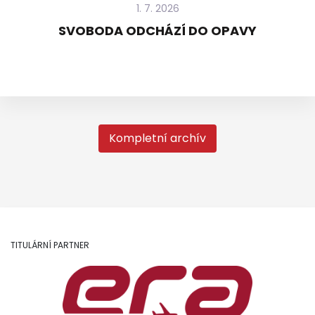
1. 7. 2026
SVOBODA ODCHÁZÍ DO OPAVY
Kompletní archív
TITULÁRNÍ PARTNER