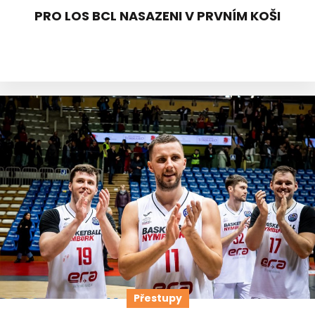
PRO LOS BCL NASAZENI V PRVNÍM KOŠI
Přestupy