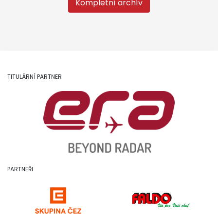
Kompletní archív
TITULÁRNÍ PARTNER
PARTNEŘI