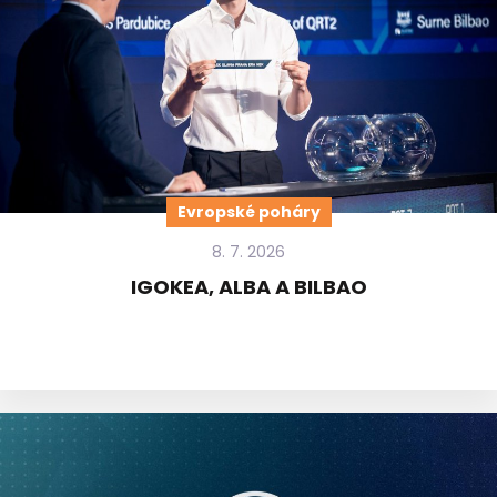
Evropské poháry
8. 7. 2026
IGOKEA, ALBA A BILBAO