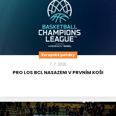
Evropské poháry
7. 7. 2026
PRO LOS BCL NASAZENI V PRVNÍM KOŠI