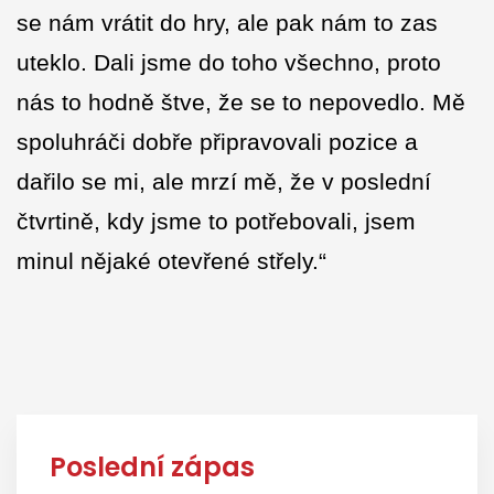
se nám vrátit do hry, ale pak nám to zas
uteklo. Dali jsme do toho všechno, proto
nás to hodně štve, že se to nepovedlo. Mě
spoluhráči dobře připravovali pozice a
dařilo se mi, ale mrzí mě, že v poslední
čtvrtině, kdy jsme to potřebovali, jsem
minul nějaké otevřené střely.“
Poslední zápas