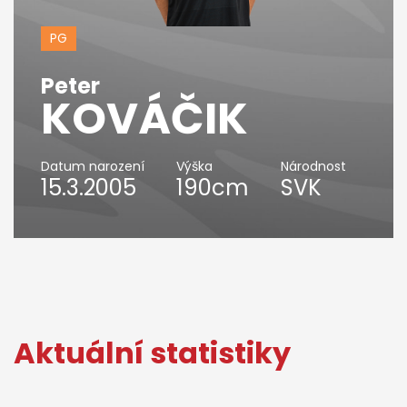
PG
Peter
KOVÁČIK
Datum narození
Výška
Národnost
15.3.2005
190cm
SVK
Aktuální statistiky