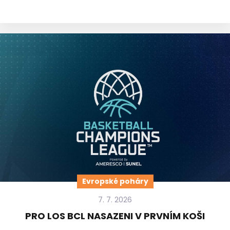
Evropské poháry
7. 7. 2026
PRO LOS BCL NASAZENI V PRVNÍM KOŠI