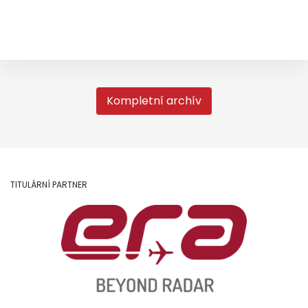
Kompletní archív
TITULÁRNÍ PARTNER