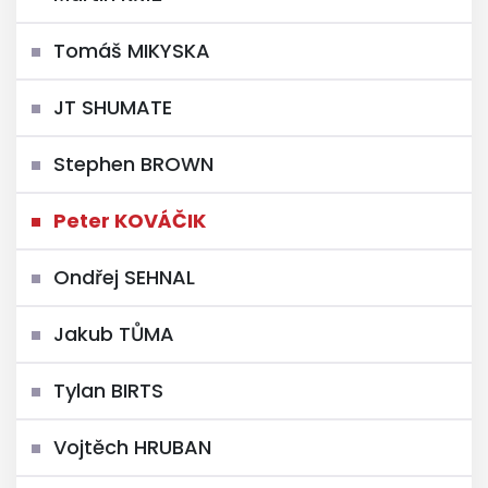
Tomáš MIKYSKA
JT SHUMATE
Stephen BROWN
Peter KOVÁČIK
Ondřej SEHNAL
Jakub TŮMA
Tylan BIRTS
Vojtěch HRUBAN