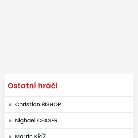
Ostatní hráči
Christian BISHOP
Nighael CEASER
Martin KŘÍŽ