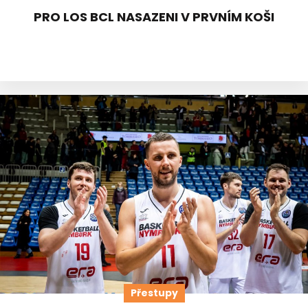
PRO LOS BCL NASAZENI V PRVNÍM KOŠI
Přestupy