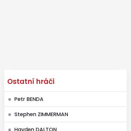
Ostatní hráči
Petr BENDA
Stephen ZIMMERMAN
Hayden DALTON