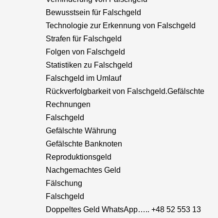
Bewusstsein für Falschgeld
Technologie zur Erkennung von Falschgeld
Strafen für Falschgeld
Folgen von Falschgeld
Statistiken zu Falschgeld
Falschgeld im Umlauf
Rückverfolgbarkeit von Falschgeld.Gefälschte
Rechnungen
Falschgeld
Gefälschte Währung
Gefälschte Banknoten
Reproduktionsgeld
Nachgemachtes Geld
Fälschung
Falschgeld
Doppeltes Geld WhatsApp….. +48 52 553 13