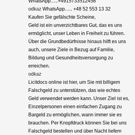
WhatsApp…..+4915733512458
odkaz
WhatsApp….. +48 52 553 13 32
Kaufen Sie gefälschte Scheine,
Geld ist ein unverzichtbares Gut, das es uns
ermöglicht, unser Leben in Freiheit zu führen.
Über die Grundbedürfnisse hinaus hilft es uns
auch, unsere Ziele in Bezug auf Familie,
Bildung und Gesundheitsversorgung zu
erreichen.
odkaz
Licitdocs online ist hier, um Sie mit billigem
Falschgeld zu unterstützen, das wie echtes
Geld verwendet werden kann. Unser Ziel ist es,
Einzelpersonen einen einfachen Zugang zu
Bargeld zu ermöglichen, wann immer sie es
brauchen. Per Knopfdruck können Sie bei uns
Falschgeld bestellen und über Nacht liefern