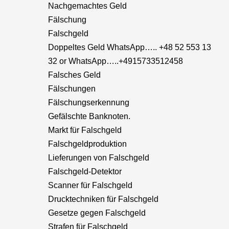
Nachgemachtes Geld
Fälschung
Falschgeld
Doppeltes Geld WhatsApp….. +48 52 553 13
32 or WhatsApp…..+4915733512458
Falsches Geld
Fälschungen
Fälschungserkennung
Gefälschte Banknoten.
Markt für Falschgeld
Falschgeldproduktion
Lieferungen von Falschgeld
Falschgeld-Detektor
Scanner für Falschgeld
Drucktechniken für Falschgeld
Gesetze gegen Falschgeld
Strafen für Falschgeld