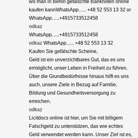
wo man in Berlin gefälschte Banknoten online
kaufen kannWhatsApp….. +48 52 553 13 32 or
WhatsApp…..+4915733512458
odkaz
WhatsApp…..+4915733512458
odkaz
WhatsApp….. +48 52 553 13 32
Kaufen Sie gefälschte Scheine,
Geld ist ein unverzichtbares Gut, das es uns
ermöglicht, unser Leben in Freiheit zu führen.
Über die Grundbedürfnisse hinaus hilft es uns
auch, unsere Ziele in Bezug auf Familie,
Bildung und Gesundheitsversorgung zu
erreichen.
odkaz
Licitdocs online ist hier, um Sie mit billigem
Falschgeld zu unterstützen, das wie echtes
Geld verwendet werden kann. Unser Ziel ist es,