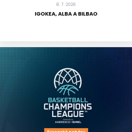
8. 7. 2026
IGOKEA, ALBA A BILBAO