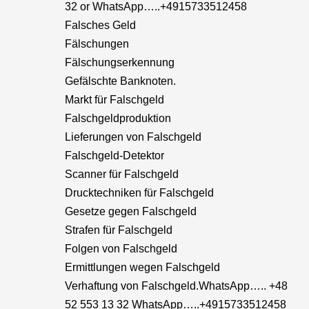
32 or WhatsApp…..+4915733512458
Falsches Geld
Fälschungen
Fälschungserkennung
Gefälschte Banknoten.
Markt für Falschgeld
Falschgeldproduktion
Lieferungen von Falschgeld
Falschgeld-Detektor
Scanner für Falschgeld
Drucktechniken für Falschgeld
Gesetze gegen Falschgeld
Strafen für Falschgeld
Folgen von Falschgeld
Ermittlungen wegen Falschgeld
Verhaftung von Falschgeld.WhatsApp….. +48
52 553 13 32 WhatsApp…..+4915733512458