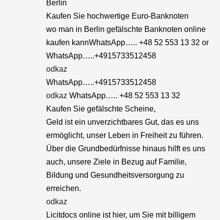
Berlin
Kaufen Sie hochwertige Euro-Banknoten
wo man in Berlin gefälschte Banknoten online
kaufen kannWhatsApp….. +48 52 553 13 32 or
WhatsApp…..+4915733512458
odkaz
WhatsApp…..+4915733512458
odkaz
WhatsApp….. +48 52 553 13 32
Kaufen Sie gefälschte Scheine,
Geld ist ein unverzichtbares Gut, das es uns
ermöglicht, unser Leben in Freiheit zu führen.
Über die Grundbedürfnisse hinaus hilft es uns
auch, unsere Ziele in Bezug auf Familie,
Bildung und Gesundheitsversorgung zu
erreichen.
odkaz
Licitdocs online ist hier, um Sie mit billigem