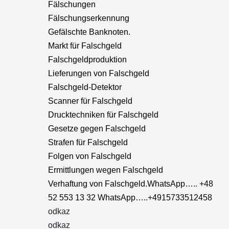
Fälschungen
Fälschungserkennung
Gefälschte Banknoten.
Markt für Falschgeld
Falschgeldproduktion
Lieferungen von Falschgeld
Falschgeld-Detektor
Scanner für Falschgeld
Drucktechniken für Falschgeld
Gesetze gegen Falschgeld
Strafen für Falschgeld
Folgen von Falschgeld
Ermittlungen wegen Falschgeld
Verhaftung von Falschgeld.WhatsApp….. +48
52 553 13 32 WhatsApp…..+4915733512458
odkaz
odkaz