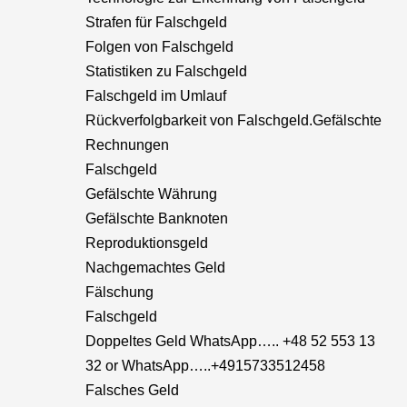
Strafen für Falschgeld
Folgen von Falschgeld
Statistiken zu Falschgeld
Falschgeld im Umlauf
Rückverfolgbarkeit von Falschgeld.Gefälschte
Rechnungen
Falschgeld
Gefälschte Währung
Gefälschte Banknoten
Reproduktionsgeld
Nachgemachtes Geld
Fälschung
Falschgeld
Doppeltes Geld WhatsApp….. +48 52 553 13
32 or WhatsApp…..+4915733512458
Falsches Geld