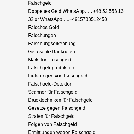
Falschgeld
Doppeltes Geld WhatsApp….. +48 52 553 13
32 or WhatsApp…..+4915733512458
Falsches Geld
Fälschungen
Fälschungserkennung
Gefälschte Banknoten.
Markt für Falschgeld
Falschgeldproduktion
Lieferungen von Falschgeld
Falschgeld-Detektor
Scanner für Falschgeld
Drucktechniken für Falschgeld
Gesetze gegen Falschgeld
Strafen für Falschgeld
Folgen von Falschgeld
Ermittlungen wegen Falschgeld