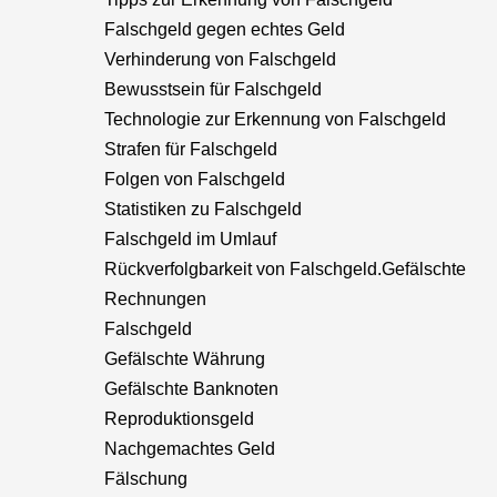
Falschgeld gegen echtes Geld
Verhinderung von Falschgeld
Bewusstsein für Falschgeld
Technologie zur Erkennung von Falschgeld
Strafen für Falschgeld
Folgen von Falschgeld
Statistiken zu Falschgeld
Falschgeld im Umlauf
Rückverfolgbarkeit von Falschgeld.Gefälschte
Rechnungen
Falschgeld
Gefälschte Währung
Gefälschte Banknoten
Reproduktionsgeld
Nachgemachtes Geld
Fälschung