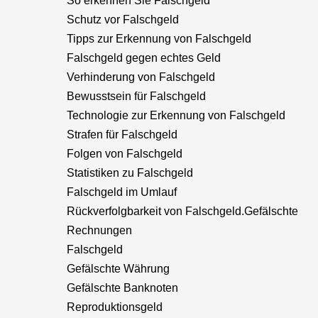
So erkennen Sie Falschgeld
Schutz vor Falschgeld
Tipps zur Erkennung von Falschgeld
Falschgeld gegen echtes Geld
Verhinderung von Falschgeld
Bewusstsein für Falschgeld
Technologie zur Erkennung von Falschgeld
Strafen für Falschgeld
Folgen von Falschgeld
Statistiken zu Falschgeld
Falschgeld im Umlauf
Rückverfolgbarkeit von Falschgeld.Gefälschte
Rechnungen
Falschgeld
Gefälschte Währung
Gefälschte Banknoten
Reproduktionsgeld