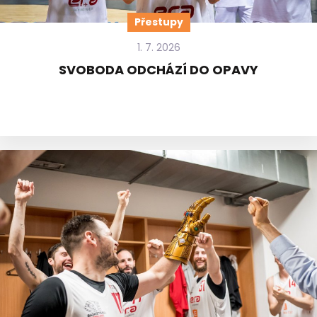
Přestupy
1. 7. 2026
SVOBODA ODCHÁZÍ DO OPAVY