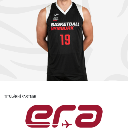
TITULÁRNÍ PARTNER