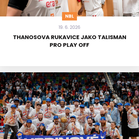
NBL
19. 6. 2026
THANOSOVA RUKAVICE JAKO TALISMAN
PRO PLAY OFF