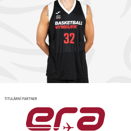
TITULÁRNÍ PARTNER