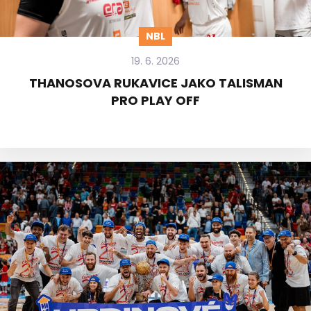
NBL
19. 6. 2026
THANOSOVA RUKAVICE JAKO TALISMAN
PRO PLAY OFF