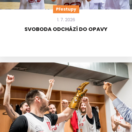
Přestupy
1. 7. 2026
SVOBODA ODCHÁZÍ DO OPAVY