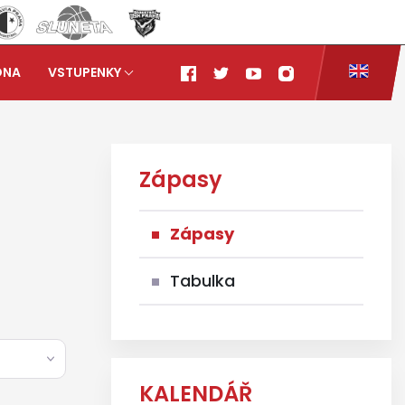
ONA
VSTUPENKY
Zápasy
Zápasy
Tabulka
KALENDÁŘ