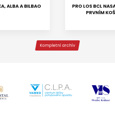
A, ALBA A BILBAO
PRO LOS BCL NASA
PRVNÍM KOŠ
Kompletní archív