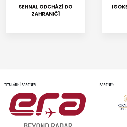
SEHNAL ODCHÁZÍ DO
IGOKE
ZAHRANIČÍ
TITULÁRNÍ PARTNER
PARTNEŘI