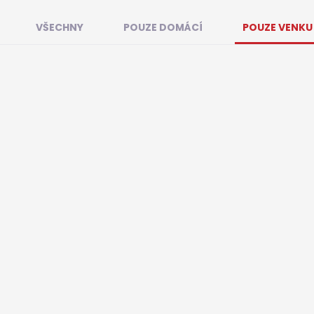
VŠECHNY
POUZE DOMÁCÍ
POUZE VENKU