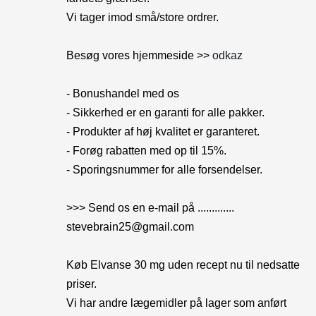
Vi tager imod små/store ordrer.
Besøg vores hjemmeside >>
odkaz
- Bonushandel med os
- Sikkerhed er en garanti for alle pakker.
- Produkter af høj kvalitet er garanteret.
- Forøg rabatten med op til 15%.
- Sporingsnummer for alle forsendelser.
>>> Send os en e-mail på .............
stevebrain25@gmail.com
Køb Elvanse 30 mg uden recept nu til nedsatte
priser.
Vi har andre lægemidler på lager som anført