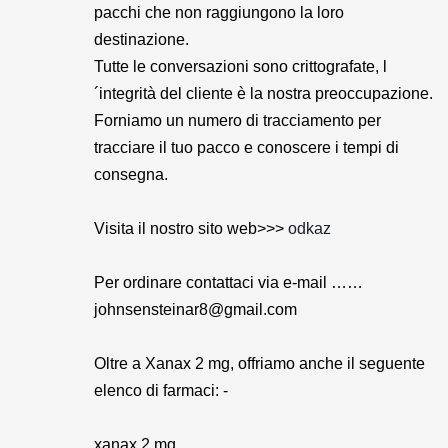
pacchi che non raggiungono la loro
destinazione.
Tutte le conversazioni sono crittografate, l
´integrità del cliente è la nostra preoccupazione.
Forniamo un numero di tracciamento per
tracciare il tuo pacco e conoscere i tempi di
consegna.
Visita il nostro sito web>>>
odkaz
Per ordinare contattaci via e-mail ……
johnsensteinar8@gmail.com
Oltre a Xanax 2 mg, offriamo anche il seguente
elenco di farmaci: -
xanax 2 mg