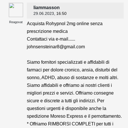
liammasson
29.06.2023
, 16:50
Reagovat
Acquista Rohypnol 2mg online senza
prescrizione medica
Contattaci via e-mail......
johnsensteinar8@gmail.com
Siamo fornitori specializzati e affidabili di
farmaci per dolore cronico, ansia, disturbi del
sonno, ADHD, abuso di sostanze e molti altri.
Siamo affidabili e offriamo ai nostri clienti i
migliori prezzi e servizi. Offriamo consegne
sicure e discrete a tutti gli indirizzi. Per
questioni urgenti è disponibile anche la
spedizione Moreso Express e il pernottamento.
* Offriamo RIMBORSI COMPLETI per tutti i