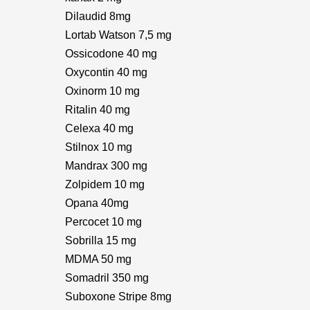
Dilaudid 8mg
Lortab Watson 7,5 mg
Ossicodone 40 mg
Oxycontin 40 mg
Oxinorm 10 mg
Ritalin 40 mg
Celexa 40 mg
Stilnox 10 mg
Mandrax 300 mg
Zolpidem 10 mg
Opana 40mg
Percocet 10 mg
Sobrilla 15 mg
MDMA 50 mg
Somadril 350 mg
Suboxone Stripe 8mg