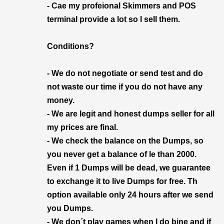
- Cae my profeional Skimmers and POS
terminal provide a lot so I sell them.
Conditions?
- We do not negotiate or send test and do
not waste our time if you do not have any
money.
- We are legit and honest dumps seller for all
my prices are final.
- We check the balance on the Dumps, so
you never get a balance of le than 2000.
Even if 1 Dumps will be dead, we guarantee
to exchange it to live Dumps for free. Th
option available only 24 hours after we send
you Dumps.
- We don´t play games when I do bine and if