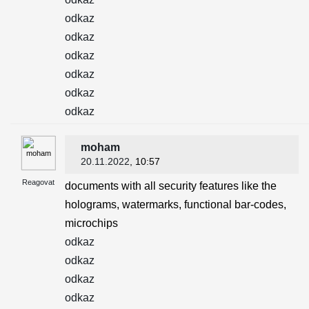
odkaz
odkaz
odkaz
odkaz
odkaz
odkaz
moham
20.11.2022
, 10:57
Reagovat
documents with all security features like the
holograms, watermarks, functional bar-codes,
microchips
odkaz
odkaz
odkaz
odkaz