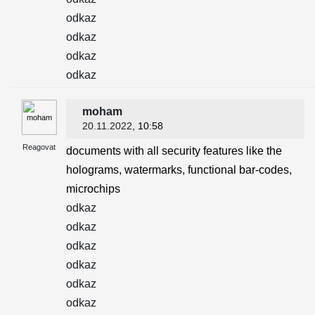
odkaz
odkaz
odkaz
odkaz
moham
20.11.2022
, 10:58
Reagovat
documents with all security features like the
holograms, watermarks, functional bar-codes,
microchips
odkaz
odkaz
odkaz
odkaz
odkaz
odkaz