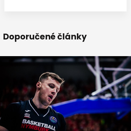
Doporučené články