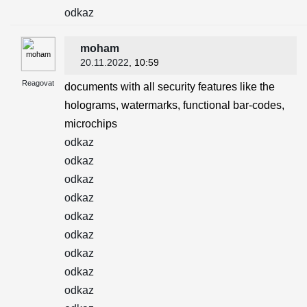
odkaz
moham
20.11.2022
, 10:59
Reagovat
documents with all security features like the
holograms, watermarks, functional bar-codes,
microchips
odkaz
odkaz
odkaz
odkaz
odkaz
odkaz
odkaz
odkaz
odkaz