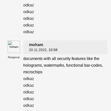
odkaz
odkaz
odkaz
odkaz
odkaz
moham
20.11.2022
, 10:58
Reagovat
documents with all security features like the
holograms, watermarks, functional bar-codes,
microchips
odkaz
odkaz
odkaz
odkaz
odkaz