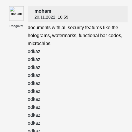
moham
20.11.2022
, 10:59
Reagovat
documents with all security features like the
holograms, watermarks, functional bar-codes,
microchips
odkaz
odkaz
odkaz
odkaz
odkaz
odkaz
odkaz
odkaz
odkaz
odkaz
odkaz