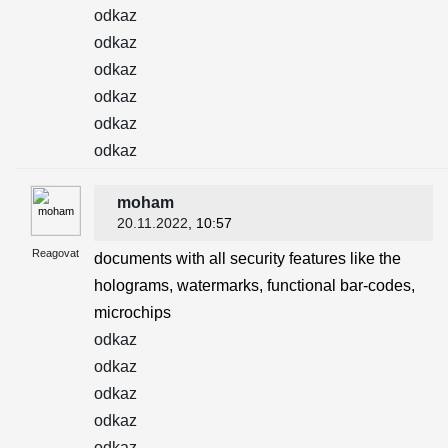
odkaz
odkaz
odkaz
odkaz
odkaz
odkaz
moham
20.11.2022
, 10:57
Reagovat
documents with all security features like the
holograms, watermarks, functional bar-codes,
microchips
odkaz
odkaz
odkaz
odkaz
odkaz