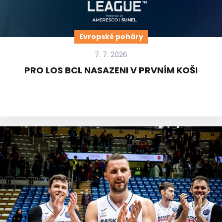
Evropské poháry
7. 7. 2026
PRO LOS BCL NASAZENI V PRVNÍM KOŠI