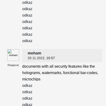
odkaz
odkaz
odkaz
odkaz
odkaz
odkaz
odkaz
moham
20.11.2022
, 10:57
Reagovat
documents with all security features like the
holograms, watermarks, functional bar-codes,
microchips
odkaz
odkaz
odkaz
odkaz