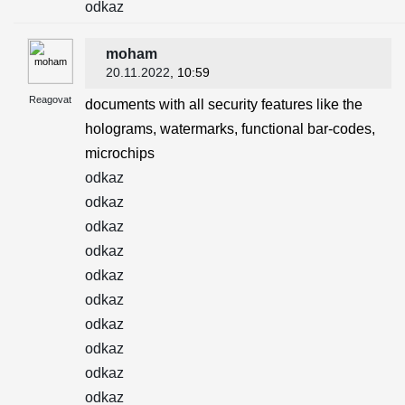
odkaz
moham
20.11.2022
, 10:59
Reagovat
documents with all security features like the
holograms, watermarks, functional bar-codes,
microchips
odkaz
odkaz
odkaz
odkaz
odkaz
odkaz
odkaz
odkaz
odkaz
odkaz