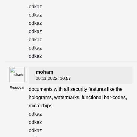
odkaz
odkaz
odkaz
odkaz
odkaz
odkaz
odkaz
moham
20.11.2022
, 10:57
Reagovat
documents with all security features like the
holograms, watermarks, functional bar-codes,
microchips
odkaz
odkaz
odkaz