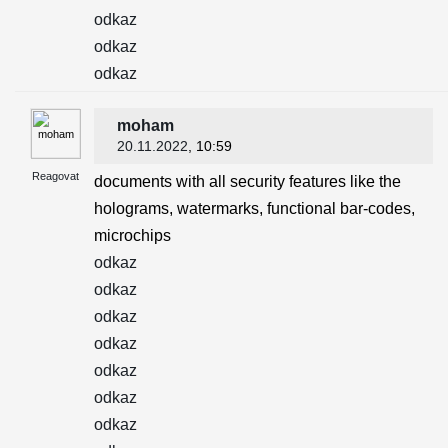
odkaz
odkaz
odkaz
moham
20.11.2022
, 10:59
Reagovat
documents with all security features like the
holograms, watermarks, functional bar-codes,
microchips
odkaz
odkaz
odkaz
odkaz
odkaz
odkaz
odkaz