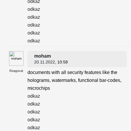
odkaz
odkaz
odkaz
odkaz
odkaz
odkaz
moham
20.11.2022
, 10:58
Reagovat
documents with all security features like the
holograms, watermarks, functional bar-codes,
microchips
odkaz
odkaz
odkaz
odkaz
odkaz