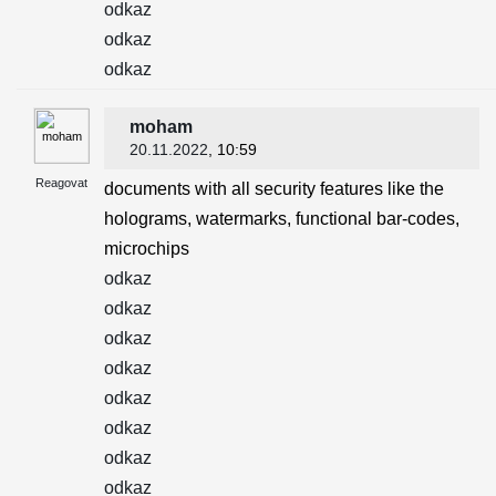
odkaz
odkaz
odkaz
moham
20.11.2022
, 10:59
Reagovat
documents with all security features like the
holograms, watermarks, functional bar-codes,
microchips
odkaz
odkaz
odkaz
odkaz
odkaz
odkaz
odkaz
odkaz