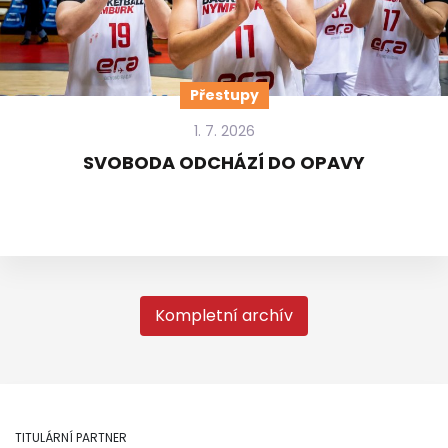
Přestupy
1. 7. 2026
SVOBODA ODCHÁZÍ DO OPAVY
Kompletní archív
TITULÁRNÍ PARTNER