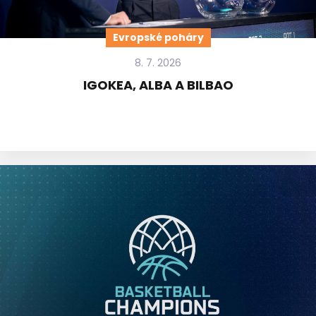
Evropské poháry
8. 7. 2026
IGOKEA, ALBA A BILBAO