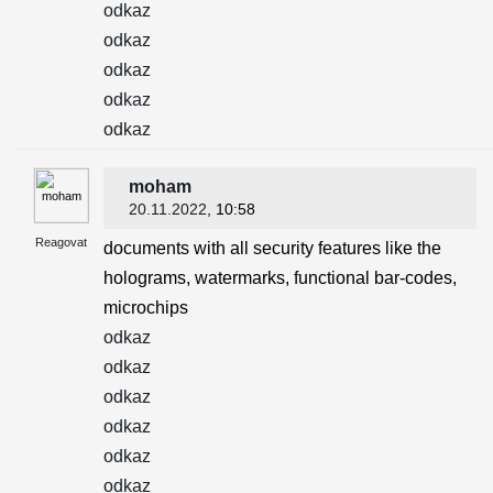
odkaz
odkaz
odkaz
odkaz
odkaz
moham
20.11.2022
, 10:58
Reagovat
documents with all security features like the
holograms, watermarks, functional bar-codes,
microchips
odkaz
odkaz
odkaz
odkaz
odkaz
odkaz