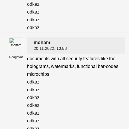
odkaz
odkaz
odkaz
odkaz
moham
20.11.2022
, 10:58
Reagovat
documents with all security features like the
holograms, watermarks, functional bar-codes,
microchips
odkaz
odkaz
odkaz
odkaz
odkaz
odkaz
odkaz