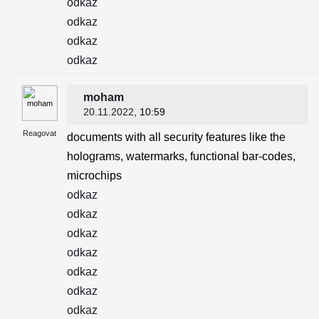
odkaz
odkaz
odkaz
odkaz
moham
20.11.2022
, 10:59
Reagovat
documents with all security features like the
holograms, watermarks, functional bar-codes,
microchips
odkaz
odkaz
odkaz
odkaz
odkaz
odkaz
odkaz