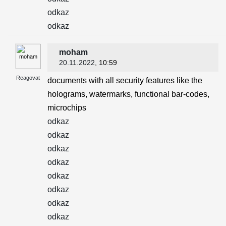
odkaz
odkaz
moham
20.11.2022
, 10:59
Reagovat
documents with all security features like the
holograms, watermarks, functional bar-codes,
microchips
odkaz
odkaz
odkaz
odkaz
odkaz
odkaz
odkaz
odkaz