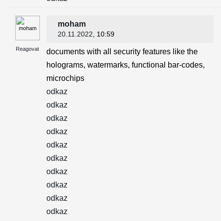
moham
20.11.2022
, 10:59
Reagovat
documents with all security features like the
holograms, watermarks, functional bar-codes,
microchips
odkaz
odkaz
odkaz
odkaz
odkaz
odkaz
odkaz
odkaz
odkaz
odkaz