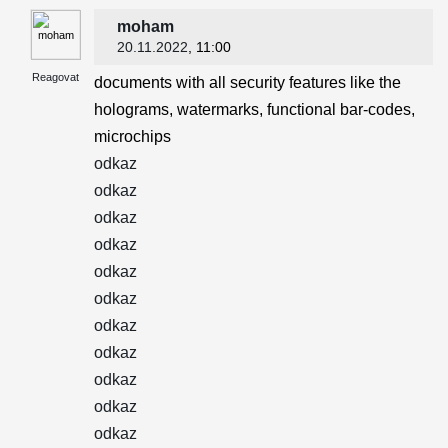
moham
20.11.2022
, 11:00
Reagovat
documents with all security features like the
holograms, watermarks, functional bar-codes,
microchips
odkaz
odkaz
odkaz
odkaz
odkaz
odkaz
odkaz
odkaz
odkaz
odkaz
odkaz