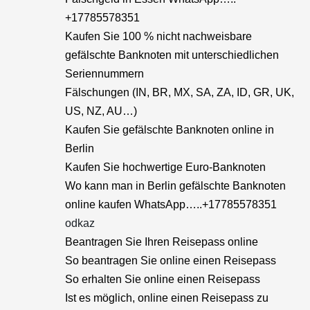
+17785578351
Kaufen Sie 100 % nicht nachweisbare
gefälschte Banknoten mit unterschiedlichen
Seriennummern
Fälschungen (IN, BR, MX, SA, ZA, ID, GR, UK,
US, NZ, AU…)
Kaufen Sie gefälschte Banknoten online in
Berlin
Kaufen Sie hochwertige Euro-Banknoten
Wo kann man in Berlin gefälschte Banknoten
online kaufen WhatsApp…..+17785578351
odkaz
Beantragen Sie Ihren Reisepass online
So beantragen Sie online einen Reisepass
So erhalten Sie online einen Reisepass
Ist es möglich, online einen Reisepass zu