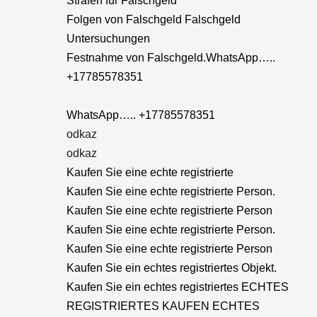
Strafen für Falschgeld
Folgen von Falschgeld Falschgeld
Untersuchungen
Festnahme von Falschgeld.WhatsApp…..
+17785578351
WhatsApp….. +17785578351
odkaz
odkaz
Kaufen Sie eine echte registrierte
Kaufen Sie eine echte registrierte Person.
Kaufen Sie eine echte registrierte Person
Kaufen Sie eine echte registrierte Person.
Kaufen Sie eine echte registrierte Person
Kaufen Sie ein echtes registriertes Objekt.
Kaufen Sie ein echtes registriertes ECHTES
REGISTRIERTES KAUFEN ECHTES