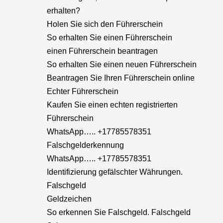
erhalten?
Holen Sie sich den Führerschein
So erhalten Sie einen Führerschein
einen Führerschein beantragen
So erhalten Sie einen neuen Führerschein
Beantragen Sie Ihren Führerschein online
Echter Führerschein
Kaufen Sie einen echten registrierten
Führerschein
WhatsApp….. +17785578351
Falschgelderkennung
WhatsApp….. +17785578351
Identifizierung gefälschter Währungen.
Falschgeld
Geldzeichen
So erkennen Sie Falschgeld. Falschgeld