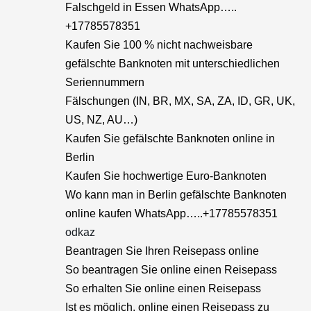
Falschgeld in Essen WhatsApp…..
+17785578351
Kaufen Sie 100 % nicht nachweisbare
gefälschte Banknoten mit unterschiedlichen
Seriennummern
Fälschungen (IN, BR, MX, SA, ZA, ID, GR, UK,
US, NZ, AU…)
Kaufen Sie gefälschte Banknoten online in
Berlin
Kaufen Sie hochwertige Euro-Banknoten
Wo kann man in Berlin gefälschte Banknoten
online kaufen WhatsApp…..+17785578351
odkaz
Beantragen Sie Ihren Reisepass online
So beantragen Sie online einen Reisepass
So erhalten Sie online einen Reisepass
Ist es möglich, online einen Reisepass zu