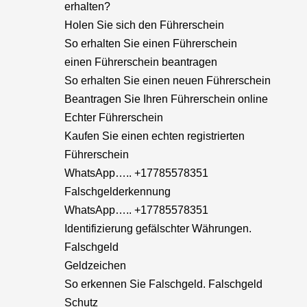
erhalten?
Holen Sie sich den Führerschein
So erhalten Sie einen Führerschein
einen Führerschein beantragen
So erhalten Sie einen neuen Führerschein
Beantragen Sie Ihren Führerschein online
Echter Führerschein
Kaufen Sie einen echten registrierten
Führerschein
WhatsApp….. +17785578351
Falschgelderkennung
WhatsApp….. +17785578351
Identifizierung gefälschter Währungen.
Falschgeld
Geldzeichen
So erkennen Sie Falschgeld. Falschgeld
Schutz