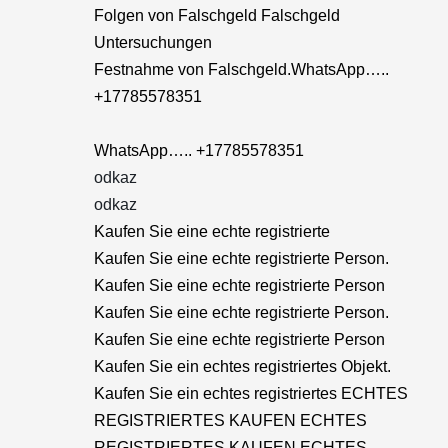
Folgen von Falschgeld Falschgeld
Untersuchungen
Festnahme von Falschgeld.WhatsApp…..
+17785578351
WhatsApp….. +17785578351
odkaz
odkaz
Kaufen Sie eine echte registrierte
Kaufen Sie eine echte registrierte Person.
Kaufen Sie eine echte registrierte Person
Kaufen Sie eine echte registrierte Person.
Kaufen Sie eine echte registrierte Person
Kaufen Sie ein echtes registriertes Objekt.
Kaufen Sie ein echtes registriertes ECHTES
REGISTRIERTES KAUFEN ECHTES
REGISTRIERTES KAUFEN ECHTES