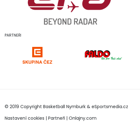
PARTNEŘI
© 2019 Copyright Basketball Nymburk &
eSportsmedia.cz
Nastavení cookies
|
Partneři
|
Onlajny.com