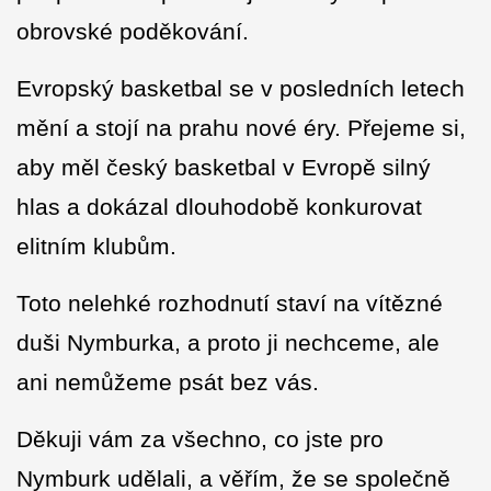
obrovské poděkování.
Evropský basketbal se v posledních letech
mění a stojí na prahu nové éry. Přejeme si,
aby měl český basketbal v Evropě silný
hlas a dokázal dlouhodobě konkurovat
elitním klubům.
Toto nelehké rozhodnutí staví na vítězné
duši Nymburka, a proto ji nechceme, ale
ani nemůžeme psát bez vás.
Děkuji vám za všechno, co jste pro
Nymburk udělali, a věřím, že se společně