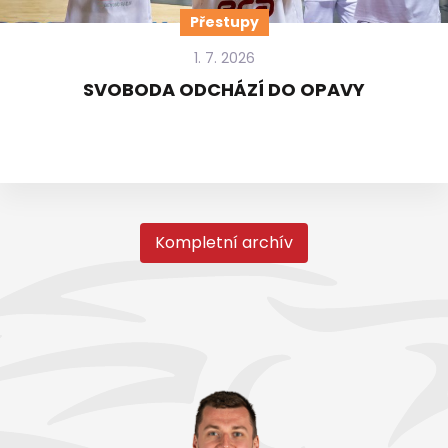
Přestupy
1. 7. 2026
SVOBODA ODCHÁZÍ DO OPAVY
Kompletní archív