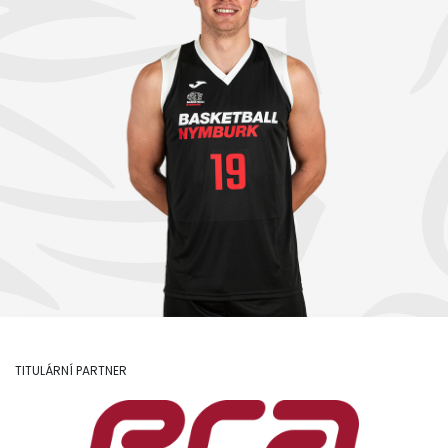
TITULÁRNÍ PARTNER