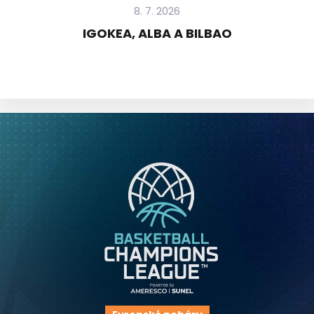
8. 7. 2026
IGOKEA, ALBA A BILBAO