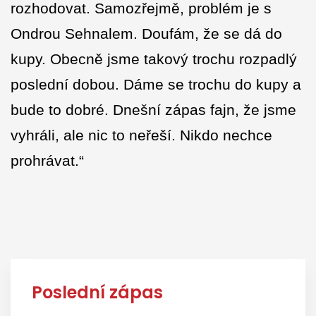
rozhodovat. Samozřejmě, problém je s
Ondrou Sehnalem. Doufám, že se dá do
kupy. Obecně jsme takový trochu rozpadlý
poslední dobou. Dáme se trochu do kupy a
bude to dobré. Dnešní zápas fajn, že jsme
vyhráli, ale nic to neřeší. Nikdo nechce
prohrávat.“
Poslední zápas