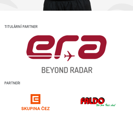
TITULÁRNÍ PARTNER
PARTNEŘI