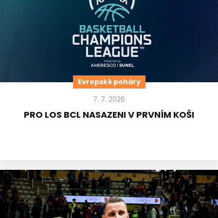
Evropské poháry
7. 7. 2026
PRO LOS BCL NASAZENI V PRVNÍM KOŠI