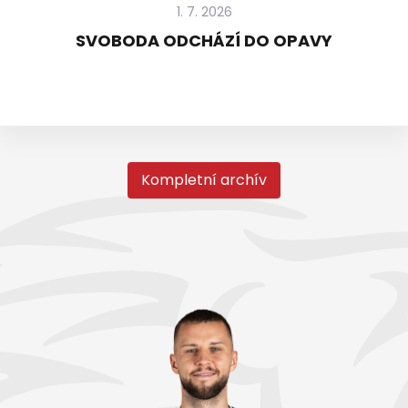
1. 7. 2026
SVOBODA ODCHÁZÍ DO OPAVY
Kompletní archív