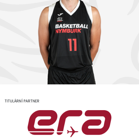
TITULÁRNÍ PARTNER