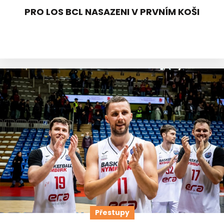
PRO LOS BCL NASAZENI V PRVNÍM KOŠI
Přestupy