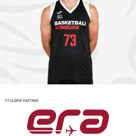
TITULÁRNÍ PARTNER