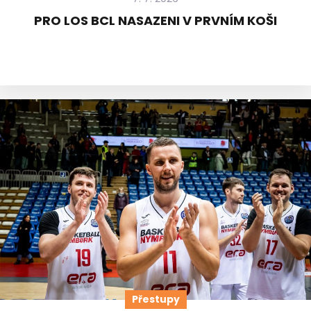
PRO LOS BCL NASAZENI V PRVNÍM KOŠI
Přestupy