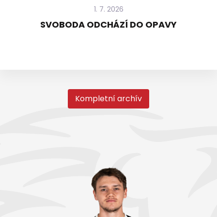
1. 7. 2026
SVOBODA ODCHÁZÍ DO OPAVY
Kompletní archív