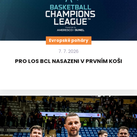
Evropské poháry
7. 7. 2026
PRO LOS BCL NASAZENI V PRVNÍM KOŠI