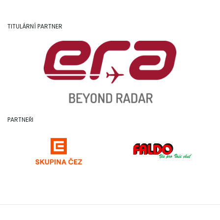
TITULÁRNÍ PARTNER
PARTNEŘI