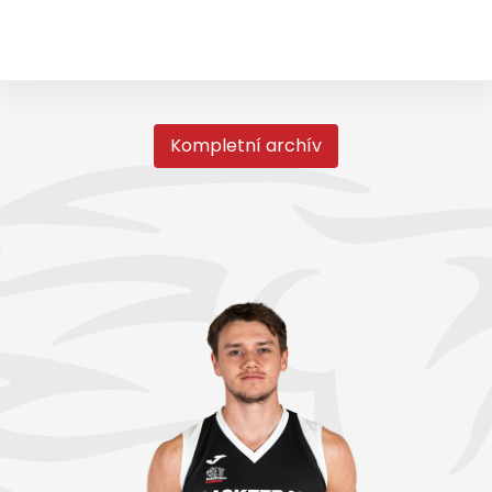
Kompletní archív