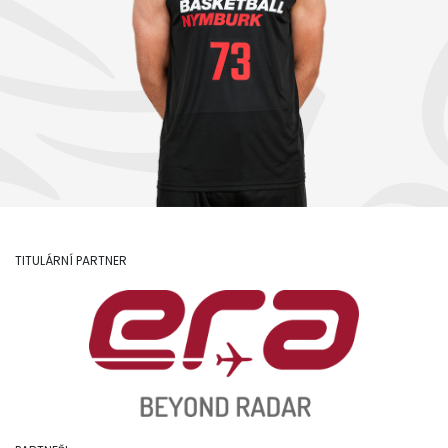
TITULÁRNÍ PARTNER