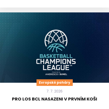
Evropské poháry
7. 7. 2026
PRO LOS BCL NASAZENI V PRVNÍM KOŠI