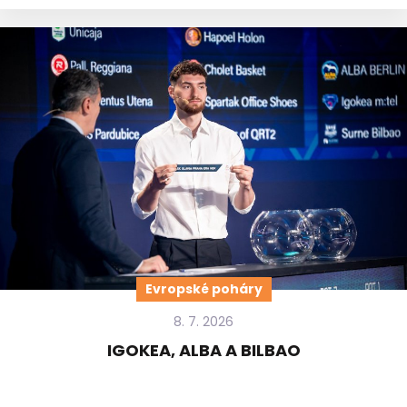
Evropské poháry
8. 7. 2026
IGOKEA, ALBA A BILBAO