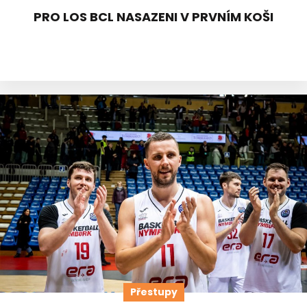
PRO LOS BCL NASAZENI V PRVNÍM KOŠI
Přestupy