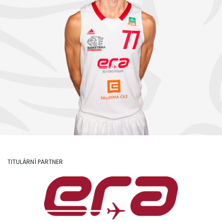
TITULÁRNÍ PARTNER