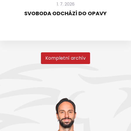
1. 7. 2026
SVOBODA ODCHÁZÍ DO OPAVY
Kompletní archív