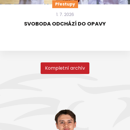
Přestupy
1. 7. 2026
SVOBODA ODCHÁZÍ DO OPAVY
Kompletní archív