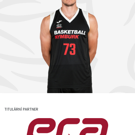
TITULÁRNÍ PARTNER