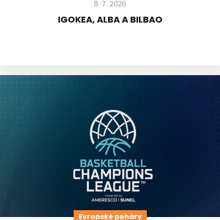
8. 7. 2026
IGOKEA, ALBA A BILBAO
Evropské poháry