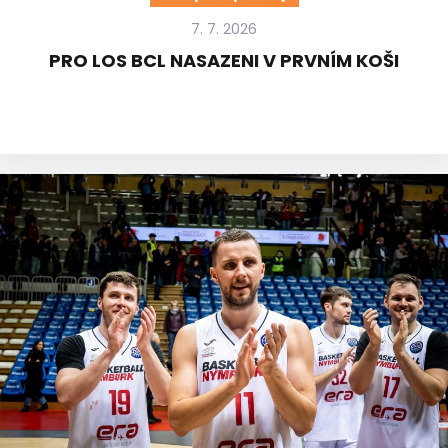
7. 7. 2026
PRO LOS BCL NASAZENI V PRVNÍM KOŠI