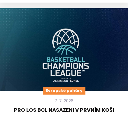
Evropské poháry
7. 7. 2026
PRO LOS BCL NASAZENI V PRVNÍM KOŠI