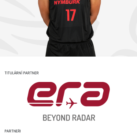
TITULÁRNÍ PARTNER
PARTNEŘI