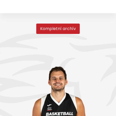
Kompletní archív