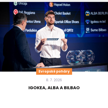
Evropské poháry
8. 7. 2026
IGOKEA, ALBA A BILBAO