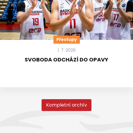
Přestupy
1. 7. 2026
SVOBODA ODCHÁZÍ DO OPAVY
Kompletní archív