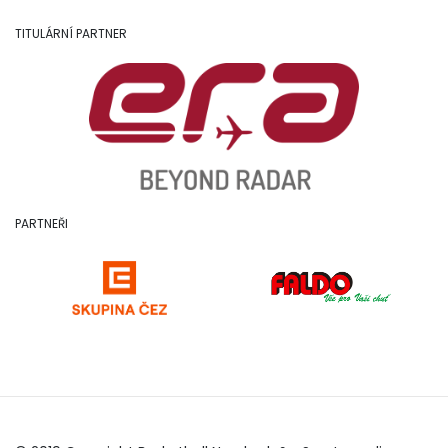
TITULÁRNÍ PARTNER
PARTNEŘI