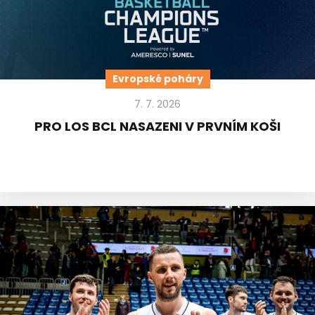
Evropské poháry
7. 7. 2026
PRO LOS BCL NASAZENI V PRVNÍM KOŠI