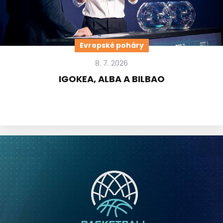
Evropské poháry
8. 7. 2026
IGOKEA, ALBA A BILBAO