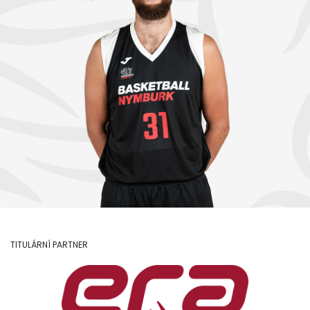
TITULÁRNÍ PARTNER