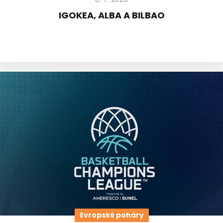
IGOKEA, ALBA A BILBAO
Evropské poháry