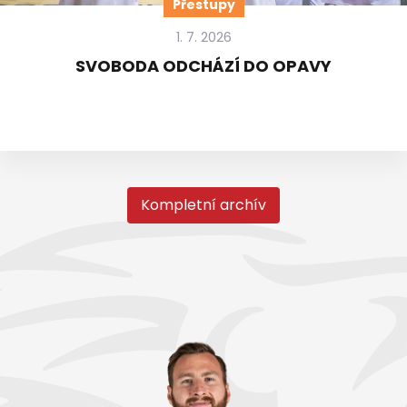
Přestupy
1. 7. 2026
SVOBODA ODCHÁZÍ DO OPAVY
Kompletní archív