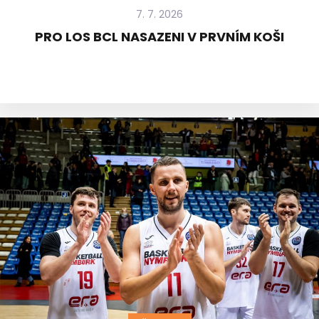
7. 7. 2026
PRO LOS BCL NASAZENI V PRVNÍM KOŠI