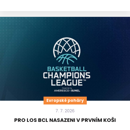
Evropské poháry
7. 7. 2026
PRO LOS BCL NASAZENI V PRVNÍM KOŠI