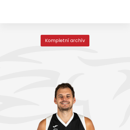
Kompletní archív