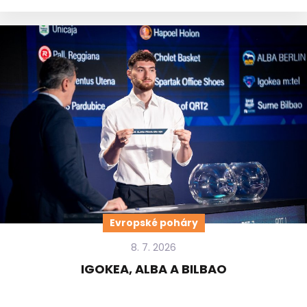
Evropské poháry
8. 7. 2026
IGOKEA, ALBA A BILBAO