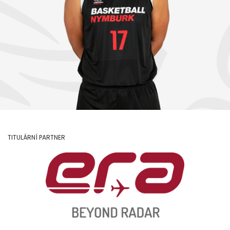
TITULÁRNÍ PARTNER