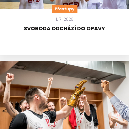
Přestupy
1. 7. 2026
SVOBODA ODCHÁZÍ DO OPAVY