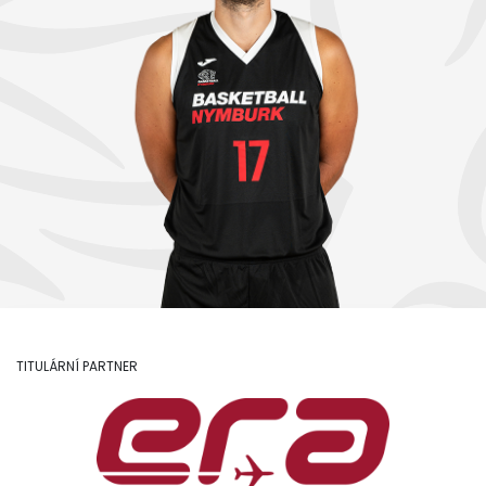
TITULÁRNÍ PARTNER