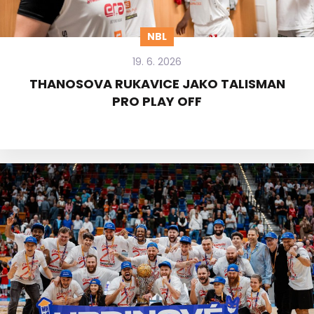
NBL
19. 6. 2026
THANOSOVA RUKAVICE JAKO TALISMAN
PRO PLAY OFF